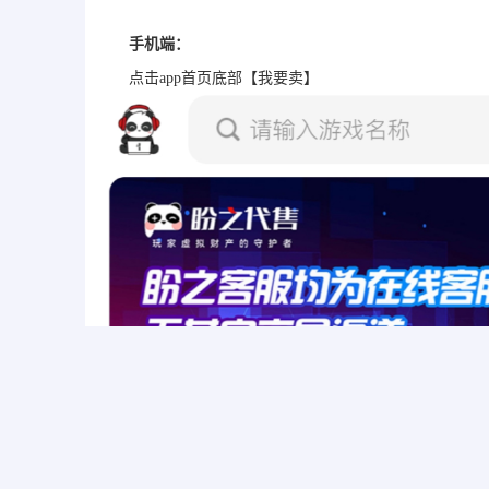
手机端：
点击app首页底部【我要卖】