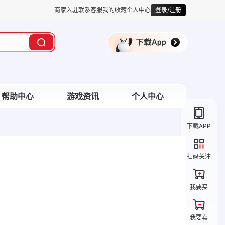
商家入驻
联系客服
我的收藏
个人中心
登录/注册
帮助中心
游戏资讯
个人中心
下载APP
扫码关注
我要买
我要卖