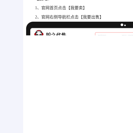
1、官网首页点击【我要卖】
2、官网右侧导航栏点击【我要出售】