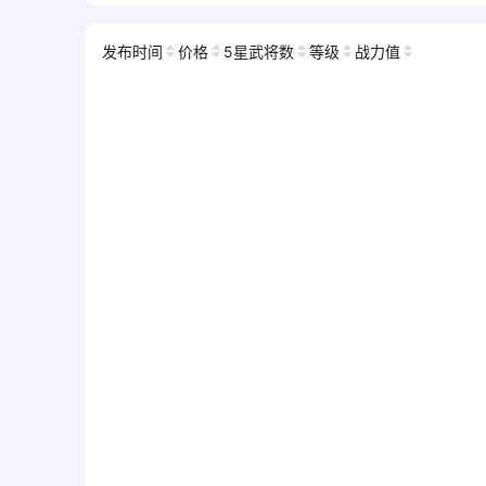
发布时间
价格
5星武将数
等级
战力值