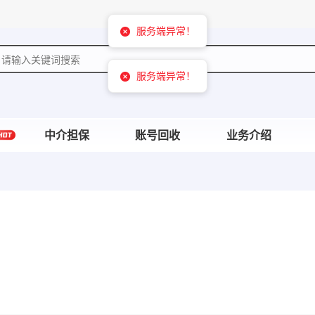
服务端异常！
中介担保
账号回收
业务介绍
服务端异常！