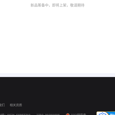
新品筹备中，即将上架，敬请期待
我们
相关资质