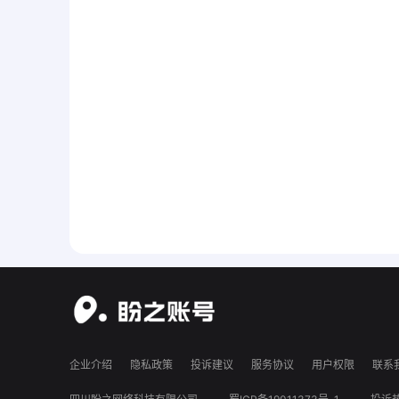
企业介绍
隐私政策
投诉建议
服务协议
用户权限
联系