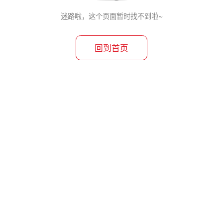
迷路啦，这个页面暂时找不到啦~
回到首页