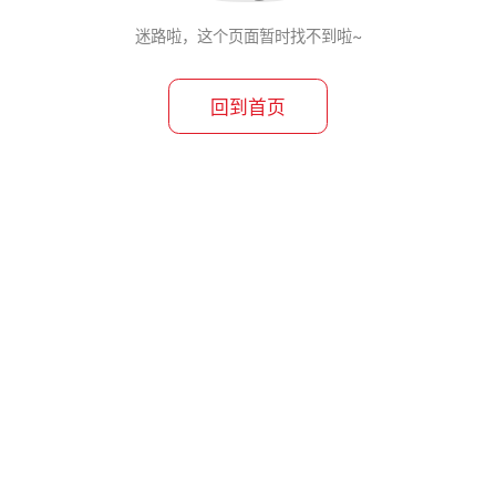
迷路啦，这个页面暂时找不到啦~
回到首页