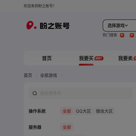
欢迎来到盼之账号！
选择游戏
热门搜索
首页
我要买
我要卖
首页
全部游戏
操作系统
全部
QQ大区
微信大区
服务器
全部