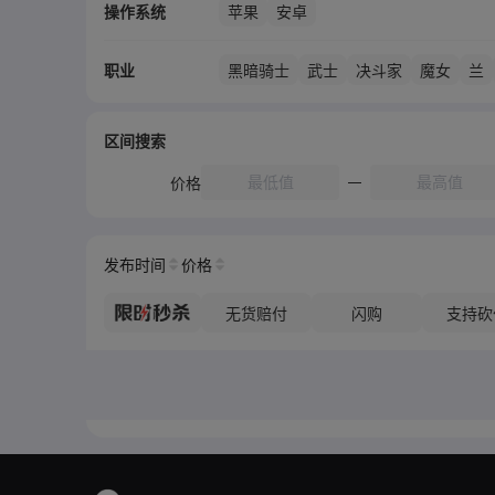
操作系统
苹果
安卓
职业
黑暗骑士
武士
决斗家
魔女
兰
区间搜索
价格
发布时间
价格
无货赔付
闪购
支持砍