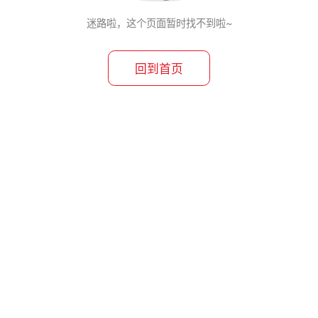
迷路啦，这个页面暂时找不到啦~
回到首页