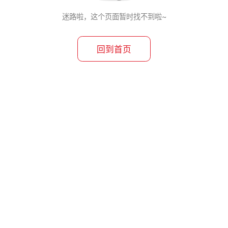
迷路啦，这个页面暂时找不到啦~
回到首页