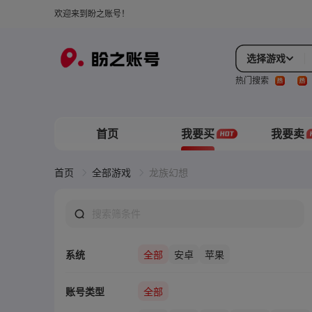
欢迎来到盼之账号！
选择游戏
热门搜索
首页
我要买
我要卖
首页
全部游戏
龙族幻想
系统
全部
安卓
苹果
账号类型
全部