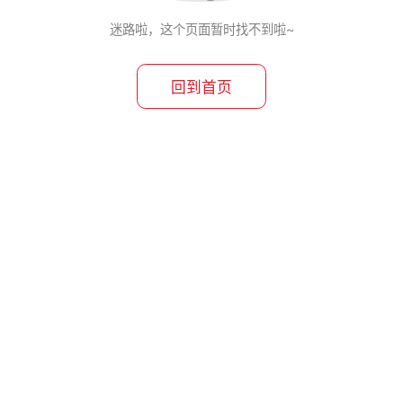
迷路啦，这个页面暂时找不到啦~
回到首页