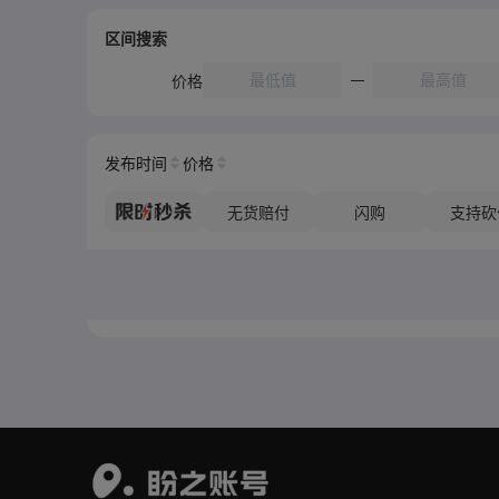
区间搜索
价格
发布时间
价格
无货赔付
闪购
支持砍