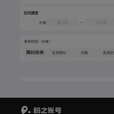
区间搜索
价格
发布时间
价格
无货赔付
闪购
支持砍