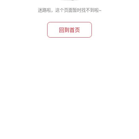
迷路啦，这个页面暂时找不到啦~
回到首页