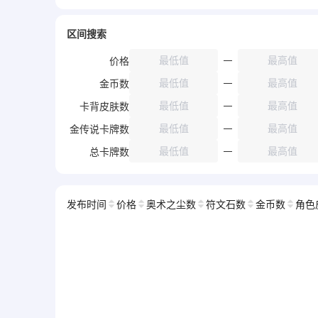
区间搜索
价格
金币数
卡背皮肤数
金传说卡牌数
总卡牌数
发布时间
价格
奥术之尘数
符文石数
金币数
角色