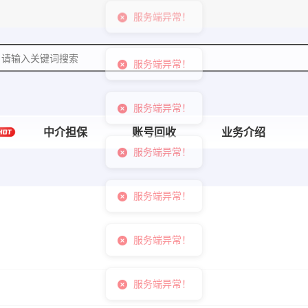
服务端异常！
服务端异常！
中介担保
账号回收
业务介绍