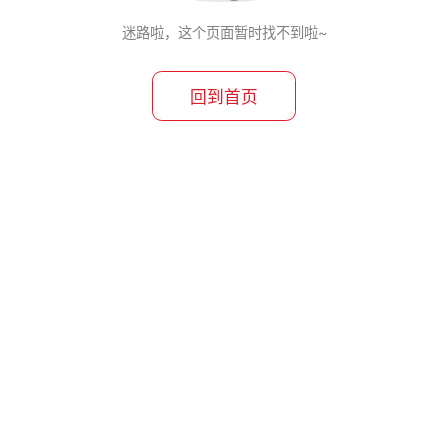
迷路啦，这个页面暂时找不到啦~
回到首页