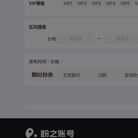
VIP1
VIP2
VIP3
VIP4
VIP5
V
VIP等级
区间搜索
价格
发布时间
价格
无货赔付
闪购
支持砍