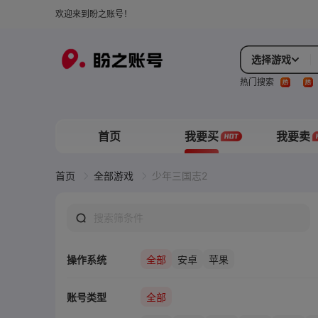
欢迎来到盼之账号！
选择游戏
热门搜索
首页
我要买
我要卖
首页
全部游戏
少年三国志2
操作系统
全部
安卓
苹果
账号类型
全部