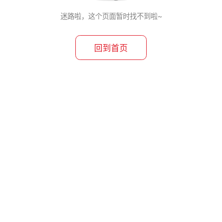
迷路啦，这个页面暂时找不到啦~
回到首页