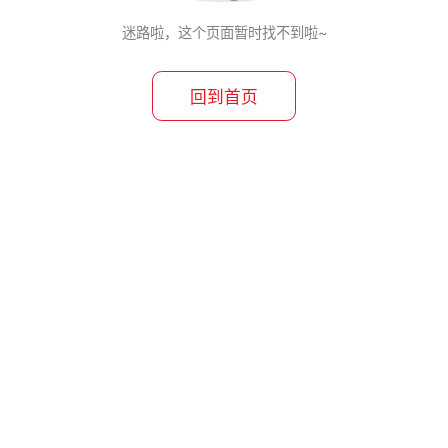
迷路啦，这个页面暂时找不到啦~
回到首页