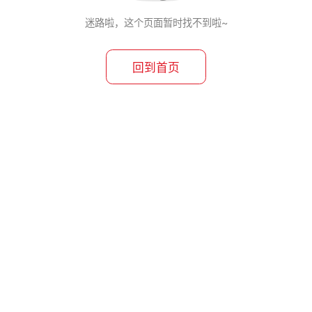
迷路啦，这个页面暂时找不到啦~
回到首页