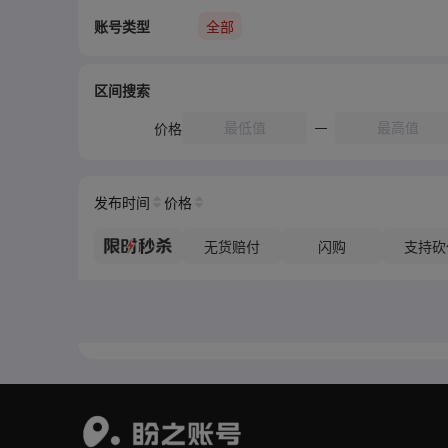
账号类型
全部
区间搜索
价格
发布时间
价格
无货赔付
闪购
支持砍