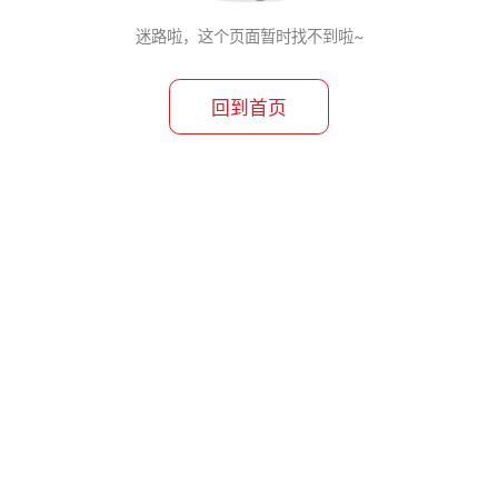
迷路啦，这个页面暂时找不到啦~
回到首页