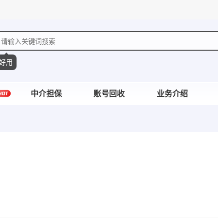
好用
中介担保
账号回收
业务介绍