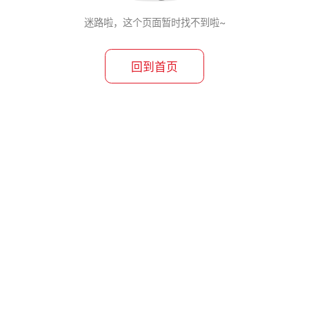
迷路啦，这个页面暂时找不到啦~
回到首页