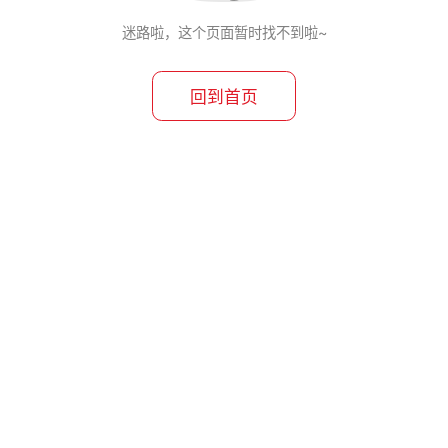
迷路啦，这个页面暂时找不到啦~
回到首页