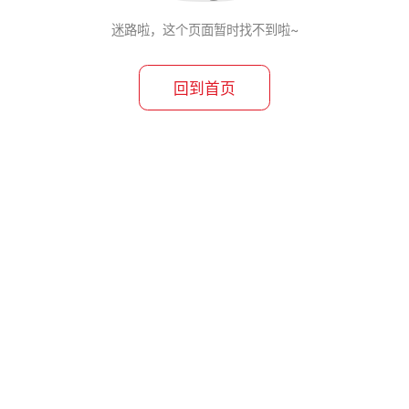
迷路啦，这个页面暂时找不到啦~
回到首页