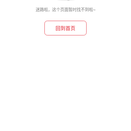
迷路啦，这个页面暂时找不到啦~
回到首页