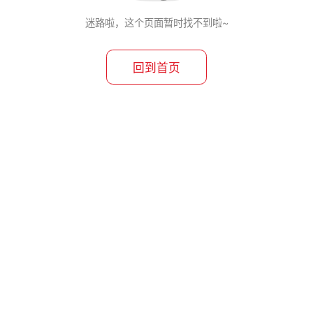
迷路啦，这个页面暂时找不到啦~
回到首页