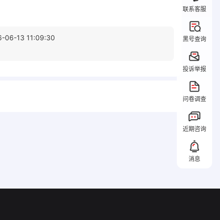
联系客服
6-06-13 11:09:30
黑号查询
投诉举报
问卷调查
近期咨询
消息