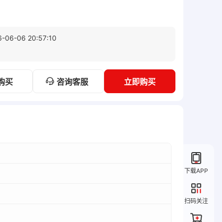
6-06-06 20:57:10
咨询客服
购买
立即购买
下载APP
扫码关注