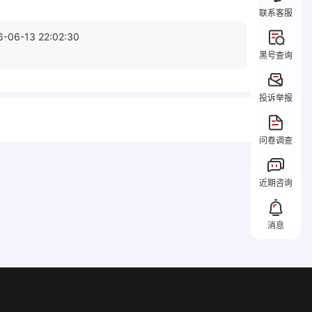
联系客服
6-06-13 22:02:30
黑号查询
投诉举报
问卷调查
近期咨询
消息