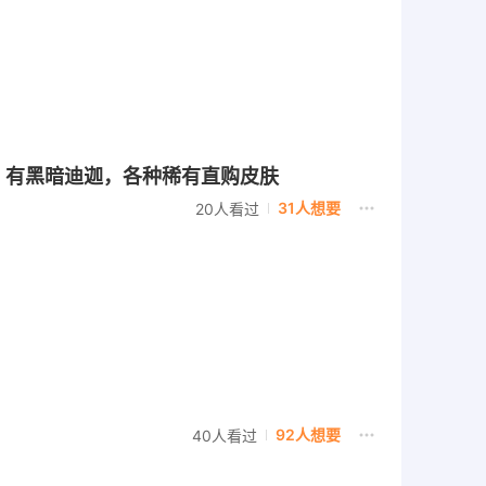
装，有黑暗迪迦，各种稀有直购皮肤
31人想要
20人看过
92人想要
40人看过