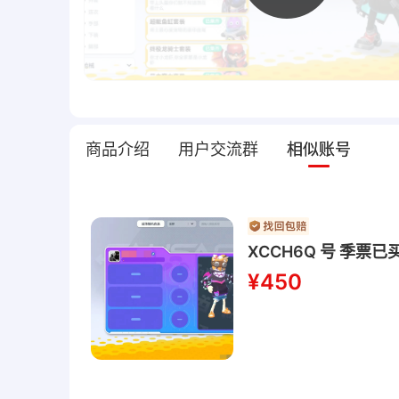
商品介绍
用户交流群
相似账号
XCCH6Q 号 季票
¥450