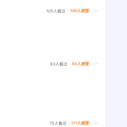
140人想要
105人看过
85人想要
63人看过
111人想要
75人看过