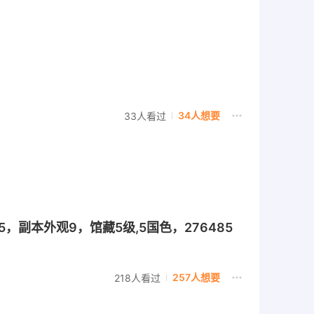
34人想要
33人看过
，副本外观9，馆藏5级,5国色，276485
257人想要
218人看过