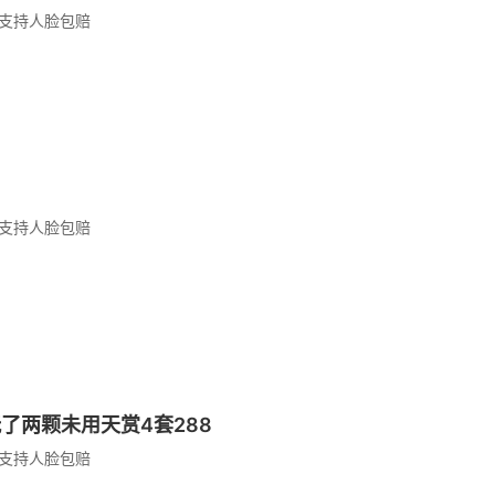
支持人脸包赔
支持人脸包赔
间玩了两颗未用天赏4套288
支持人脸包赔