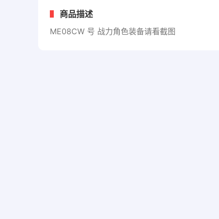
商品描述
ME08CW 号 战力角色装备请看截图
商品详情