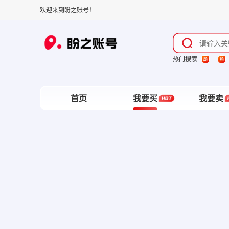
欢迎来到盼之账号！
热门搜索
首页
我要买
我要卖