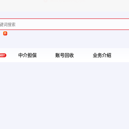
中介担保
账号回收
业务介绍