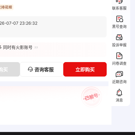
联系客服
26-07-07 23:26:32
黑号查询
投诉举报
多 同时有火影账号
问卷调查
咨询客服
购买
立即购买
近期咨询
消息