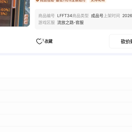
LFFT34
成品号
2026
商品编号
商品类型
上架时间
流放之路-官服
游戏区服
1
收藏
砍价