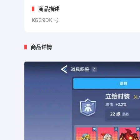
商品描述
KGC9DK 号 
商品详情