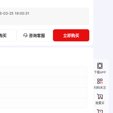
6-03-25 19:00:31
咨询客服
购买
立即购买
下载APP
扫码关注
我要买