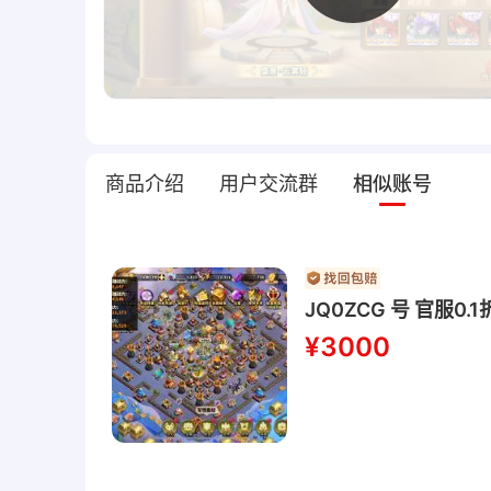
商品介绍
用户交流群
相似账号
JQ0ZCG 号 官服
¥3000