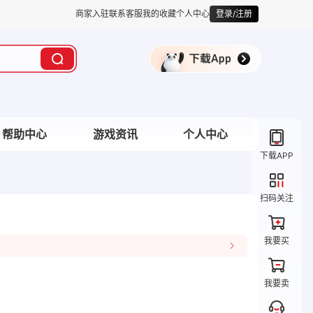
商家入驻
联系客服
我的收藏
个人中心
登录/注册
帮助中心
游戏资讯
个人中心
下载APP
扫码关注
我要买
我要卖