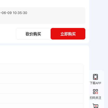
-06-09 10:35:30
砍价购买
立即购买
下载APP
扫码关注