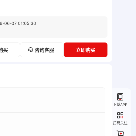
6-06-07 01:05:30
咨询客服
购买
立即购买
下载APP
扫码关注