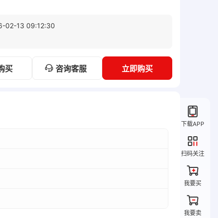
6-02-13 09:12:30
咨询客服
购买
立即购买
下载APP
扫码关注
我要买
我要卖