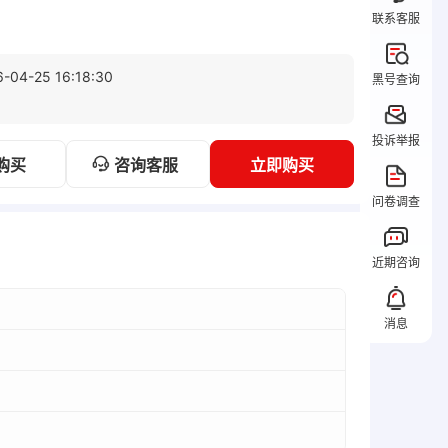
联系客服
6-04-25 16:18:30
黑号查询
投诉举报
咨询客服
购买
立即购买
问卷调查
近期咨询
消息