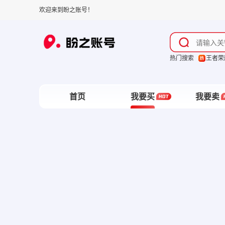
欢迎来到盼之账号！
热门搜索
王者荣
首页
我要买
我要卖