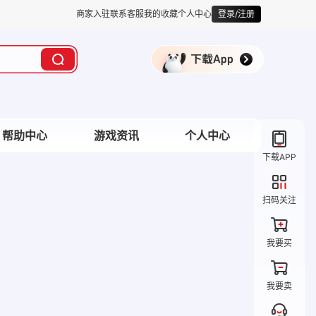
商家入驻
联系客服
我的收藏
个人中心
登录/注册
帮助中心
游戏资讯
个人中心
下载APP
扫码关注
我要买
我要卖