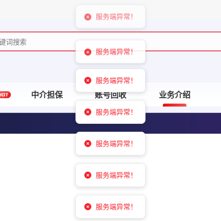
服务端异常！
服务端异常！
服务端异常！
服务端异常！
中介担保
账号回收
业务介绍
服务端异常！
服务端异常！
服务端异常！